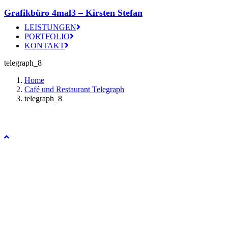
Grafikbüro 4mal3 – Kirsten Stefan
LEISTUNGEN
PORTFOLIO
KONTAKT
telegraph_8
Home
Café und Restaurant Telegraph
telegraph_8