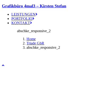
Grafikbüro 4mal3 – Kirsten Stefan
LEISTUNGEN
PORTFOLIO
KONTAKT
abschke_responsive_2
Home
Triade GbR
abschke_responsive_2