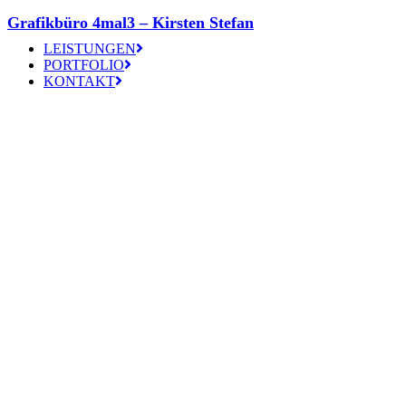
Grafikbüro 4mal3 – Kirsten Stefan
LEISTUNGEN
PORTFOLIO
KONTAKT