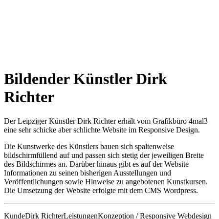
Bildender Künstler Dirk
Richter
Der Leipziger Künstler Dirk Richter erhält vom Grafikbüro 4mal3
eine sehr schicke aber schlichte Website im Responsive Design.
Die Kunstwerke des Künstlers bauen sich spaltenweise
bildschirmfüllend auf und passen sich stetig der jeweiligen Breite
des Bildschirmes an. Darüber hinaus gibt es auf der Website
Informationen zu seinen bisherigen Ausstellungen und
Veröffentlichungen sowie Hinweise zu angebotenen Kunstkursen.
Die Umsetzung der Website erfolgte mit dem CMS Wordpress.
Kunde
Dirk Richter
Leistungen
Konzeption / Responsive Webdesign