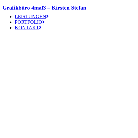
Grafikbüro 4mal3 – Kirsten Stefan
LEISTUNGEN
PORTFOLIO
KONTAKT