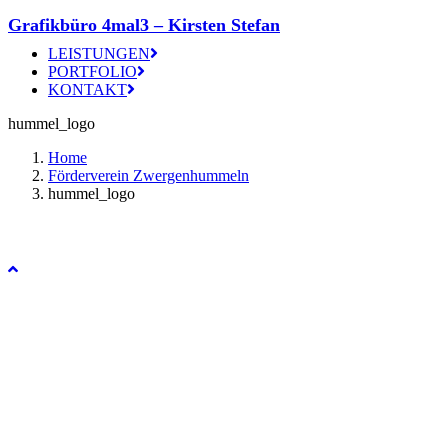
Grafikbüro 4mal3 – Kirsten Stefan
LEISTUNGEN
PORTFOLIO
KONTAKT
hummel_logo
Home
Förderverein Zwergenhummeln
hummel_logo