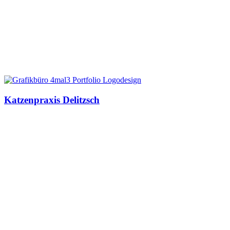
Katzenpraxis Delitzsch