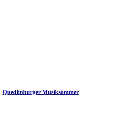
Quedlinburger Musiksommer