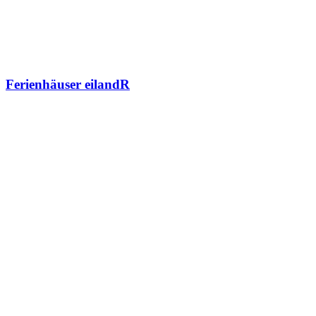
Ferienhäuser eilandR