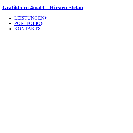
Grafikbüro 4mal3 – Kirsten Stefan
LEISTUNGEN
PORTFOLIO
KONTAKT